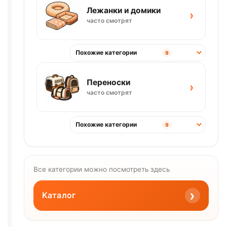
Лежанки и домики
›
часто смотрят
Похожие категории
9
Переноски
›
часто смотрят
Похожие категории
9
Все категории можно посмотреть здесь
›
Каталог