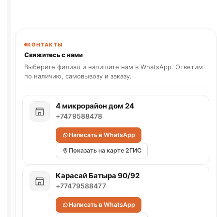
КОНТАКТЫ
Свяжитесь с нами
Выберите филиал и напишите нам в WhatsApp. Ответим
по наличию, самовывозу и заказу.
4 микрорайон дом 24
+7479588478
Написать в WhatsApp
Показать на карте 2ГИС
Карасай Батыра 90/92
+77479588477
Написать в WhatsApp