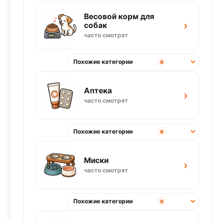
Весовой корм для
›
собак
часто смотрят
Похожие категории
9
Аптека
›
часто смотрят
Похожие категории
9
Миски
›
часто смотрят
Похожие категории
9