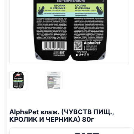
AlphaPet влаж. (ЧУВСТВ ПИЩ.,
КРОЛИК И ЧЕРНИКА) 80г