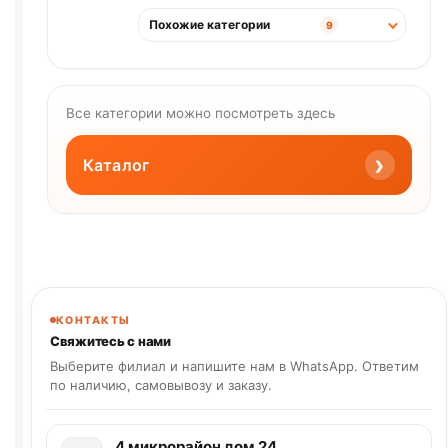
Похожие категории
9
Все категории можно посмотреть здесь
›
Каталог
КОНТАКТЫ
Свяжитесь с нами
Выберите филиал и напишите нам в WhatsApp. Ответим
по наличию, самовывозу и заказу.
4 микрорайон дом 24