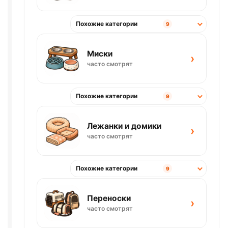
Похожие категории
9
Миски
›
часто смотрят
Похожие категории
9
Лежанки и домики
›
часто смотрят
Похожие категории
9
Переноски
›
часто смотрят