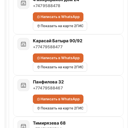
+7479588478
Написать в WhatsApp
Показать на карте 2ГИС
Карасай Батыра 90/92
+77479588477
Написать в WhatsApp
Показать на карте 2ГИС
Панфилова 32
+77479588467
Написать в WhatsApp
Показать на карте 2ГИС
Тимирязева 68