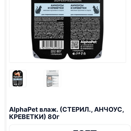
AlphaPet влаж. (СТЕРИЛ., АНЧОУС,
КРЕВЕТКИ) 80г