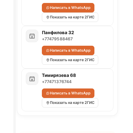
Написать в WhatsApp
Показать на карте 2ГИС
Панфилова 32
+77479588467
Написать в WhatsApp
Показать на карте 2ГИС
Тимирязева 68
+77471376744
Написать в WhatsApp
Показать на карте 2ГИС