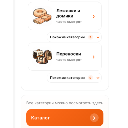
Лежанки и
›
домики
часто смотрят
Похожие категории
9
Переноски
›
часто смотрят
Похожие категории
9
Все категории можно посмотреть здесь
›
Каталог