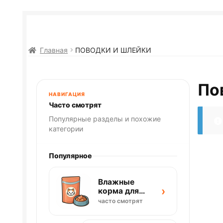
Главная
ПОВОДКИ И ШЛЕЙКИ
По
НАВИГАЦИЯ
Часто смотрят
Популярные разделы и похожие
категории
Популярное
Влажные
›
корма для
кошек
часто смотрят