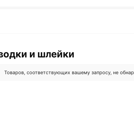
водки и шлейки
Товаров, соответствующих вашему запросу, не обна