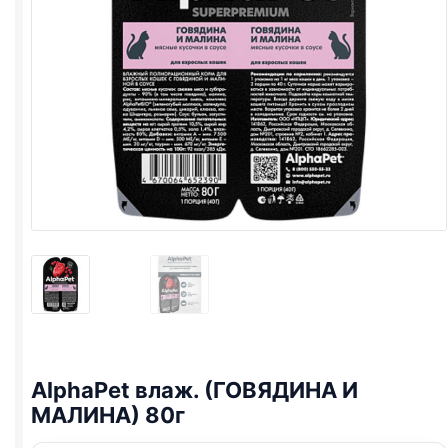
AlphaPet влаж. (ГОВЯДИНА И
МАЛИНА) 80г