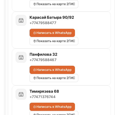
Показать на карте 2ГИС
Карасай Батыра 90/92
+77479588477
Написать в WhatsApp
Показать на карте 2ГИС
Панфилова 32
+77479588467
Написать в WhatsApp
Показать на карте 2ГИС
Тимирязева 68
+77471376744
Написать в WhatsApp
Показать на карте 2ГИС