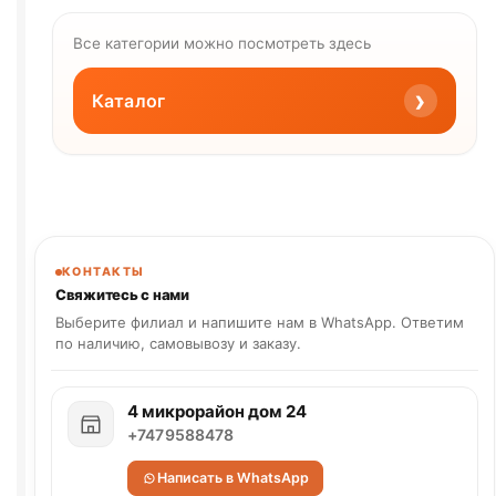
Все категории можно посмотреть здесь
›
Каталог
КОНТАКТЫ
Свяжитесь с нами
Выберите филиал и напишите нам в WhatsApp. Ответим
по наличию, самовывозу и заказу.
4 микрорайон дом 24
+7479588478
Написать в WhatsApp