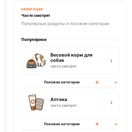
НАВИГАЦИЯ
Часто смотрят
Популярные разделы и похожие категории
Популярное
Весовой корм для
›
собак
часто смотрят
Похожие категории
9
Аптека
›
часто смотрят
Похожие категории
9