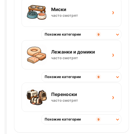
Миски
›
часто смотрят
Похожие категории
9
Лежанки и домики
›
часто смотрят
Похожие категории
9
Переноски
›
часто смотрят
Похожие категории
9