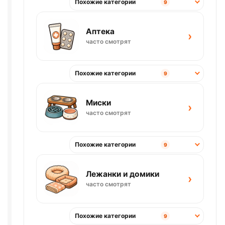
Похожие категории
9
Аптека
›
часто смотрят
Похожие категории
9
Миски
›
часто смотрят
Похожие категории
9
Лежанки и домики
›
часто смотрят
Похожие категории
9