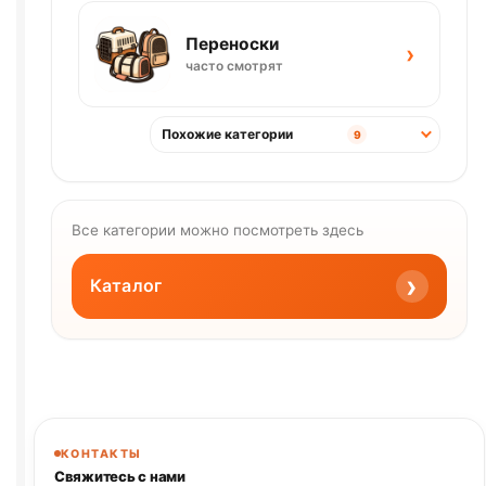
Переноски
›
часто смотрят
Похожие категории
9
Все категории можно посмотреть здесь
›
Каталог
КОНТАКТЫ
Свяжитесь с нами