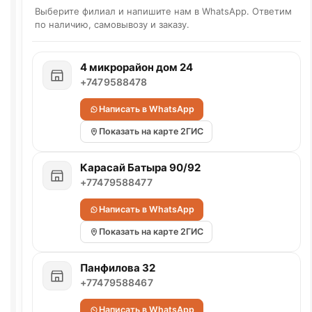
Выберите филиал и напишите нам в WhatsApp. Ответим
по наличию, самовывозу и заказу.
4 микрорайон дом 24
+7479588478
Написать в WhatsApp
Показать на карте 2ГИС
Карасай Батыра 90/92
+77479588477
Написать в WhatsApp
Показать на карте 2ГИС
Панфилова 32
+77479588467
Написать в WhatsApp