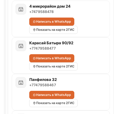
4 микрорайон дом 24
+7479588478
Написать в WhatsApp
Показать на карте 2ГИС
Карасай Батыра 90/92
+77479588477
Написать в WhatsApp
Показать на карте 2ГИС
Панфилова 32
+77479588467
Написать в WhatsApp
Показать на карте 2ГИС