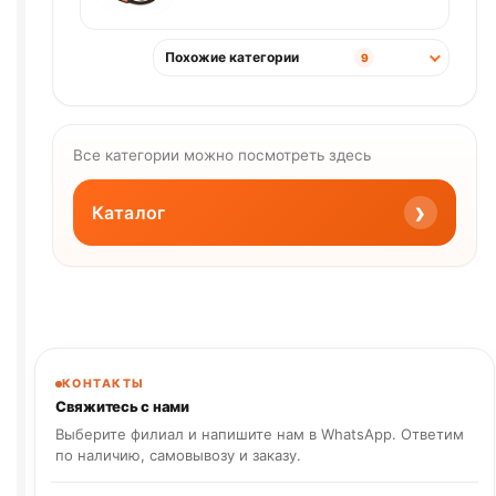
Похожие категории
9
Все категории можно посмотреть здесь
›
Каталог
КОНТАКТЫ
Свяжитесь с нами
Выберите филиал и напишите нам в WhatsApp. Ответим
по наличию, самовывозу и заказу.