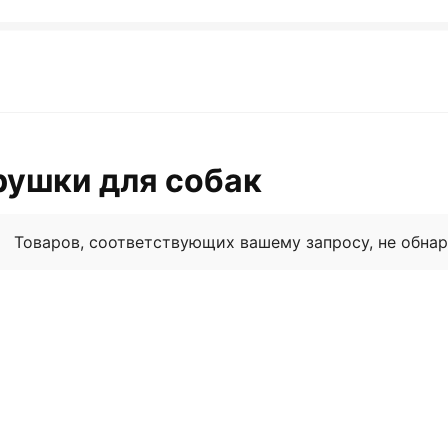
рушки для собак
Товаров, соответствующих вашему запросу, не обна