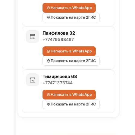
Написать в WhatsApp
Показать на карте 2ГИС
Панфилова 32
+77479588467
Написать в WhatsApp
Показать на карте 2ГИС
Тимирязева 68
+77471376744
Написать в WhatsApp
Показать на карте 2ГИС