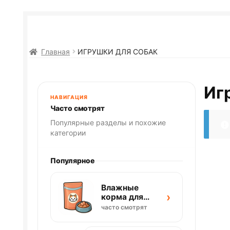
Главная
ИГРУШКИ ДЛЯ СОБАК
Иг
НАВИГАЦИЯ
Часто смотрят
Популярные разделы и похожие
категории
Популярное
Влажные
›
корма для
кошек
часто смотрят