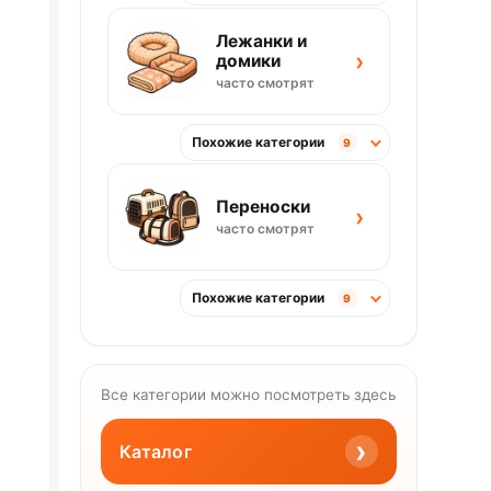
Лежанки и
›
домики
часто смотрят
Похожие категории
9
Переноски
›
часто смотрят
Похожие категории
9
Все категории можно посмотреть здесь
›
Каталог