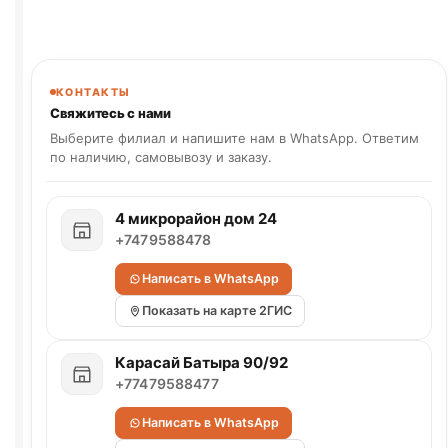
КОНТАКТЫ
Свяжитесь с нами
Выберите филиал и напишите нам в WhatsApp. Ответим
по наличию, самовывозу и заказу.
4 микрорайон дом 24
+7479588478
Написать в WhatsApp
Показать на карте 2ГИС
Карасай Батыра 90/92
+77479588477
Написать в WhatsApp