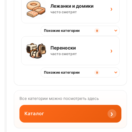
Лежанки и домики
›
часто смотрят
Похожие категории
9
Переноски
›
часто смотрят
Похожие категории
9
Все категории можно посмотреть здесь
›
Каталог