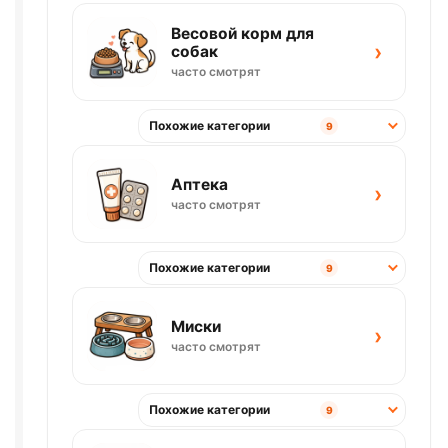
Весовой корм для
›
собак
часто смотрят
Похожие категории
9
Аптека
›
часто смотрят
Похожие категории
9
Миски
›
часто смотрят
Похожие категории
9