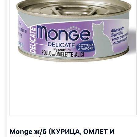
Monge ж/б (КУРИЦА, ОМЛЕТ И