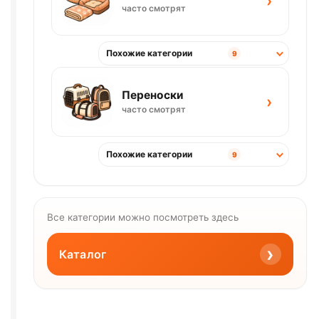
›
часто смотрят
Похожие категории
9
Переноски
›
часто смотрят
Похожие категории
9
Все категории можно посмотреть здесь
›
Каталог