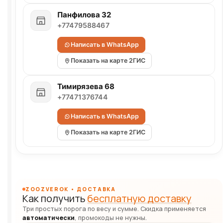
Панфилова 32
+77479588467
Написать в WhatsApp
Показать на карте 2ГИС
Тимирязева 68
+77471376744
Написать в WhatsApp
Показать на карте 2ГИС
ZOOZVEROK • ДОСТАВКА
Как получить
бесплатную доставку
Три простых порога по весу и сумме. Скидка применяется
автоматически
, промокоды не нужны.