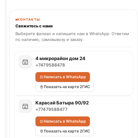
КОНТАКТЫ
Свяжитесь с нами
Выберите филиал и напишите нам в WhatsApp. Ответим
по наличию, самовывозу и заказу.
4 микрорайон дом 24
+7479588478
Написать в WhatsApp
Показать на карте 2ГИС
Карасай Батыра 90/92
+77479588477
Написать в WhatsApp
Показать на карте 2ГИС