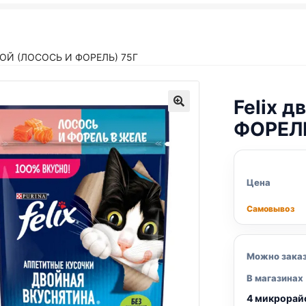
ОЙ (ЛОСОСЬ И ФОРЕЛЬ) 75Г
Felix
дв
ФОРЕЛЬ
Цена
Самовывоз
Можно зака
В магазинах
4 микрорай