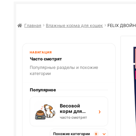
Главная
Влажные корма для кошек
FELIX
ДВОЙН
НАВИГАЦИЯ
Часто смотрят
Популярные разделы и похожие
категории
Популярное
Весовой
›
корм для
собак
часто смотрят
Похожие категории
9