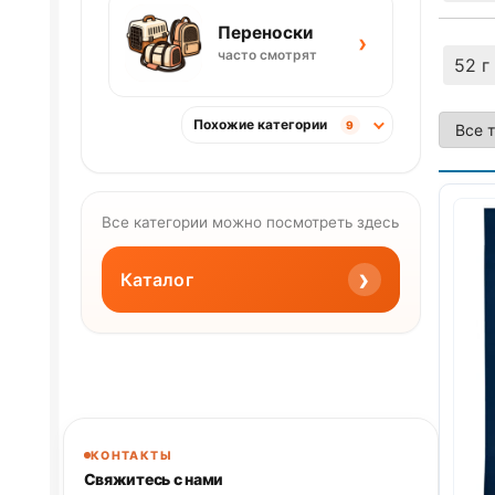
Переноски
›
часто смотрят
52 г
Похожие категории
9
Все категории можно посмотреть здесь
›
Каталог
КОНТАКТЫ
Свяжитесь с нами