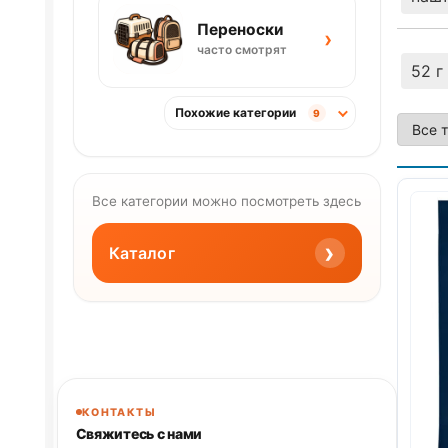
Переноски
›
часто смотрят
52 г
Похожие категории
9
Все категории можно посмотреть здесь
›
Каталог
КОНТАКТЫ
Свяжитесь с нами