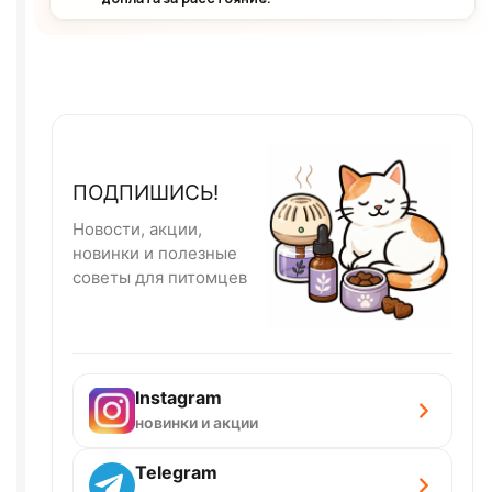
ПОДПИШИСЬ!
Новости, акции,
новинки и полезные
советы для питомцев
Instagram
новинки и акции
Telegram