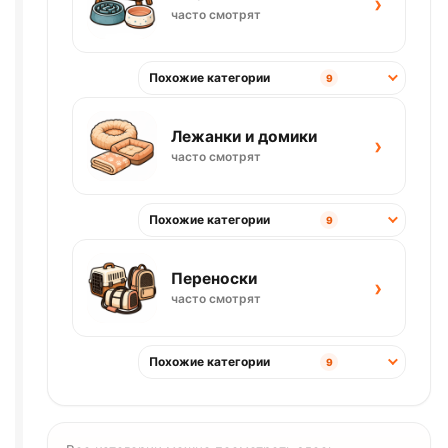
›
часто смотрят
Похожие категории
9
Лежанки и домики
›
часто смотрят
Похожие категории
9
Переноски
›
часто смотрят
Похожие категории
9