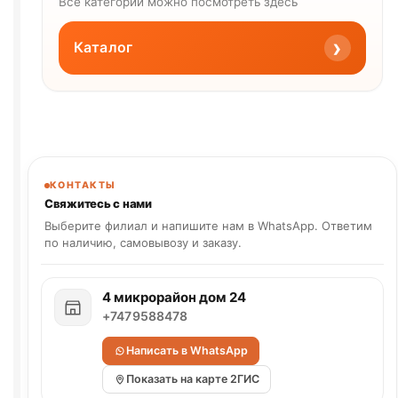
Все категории можно посмотреть здесь
›
Каталог
КОНТАКТЫ
Свяжитесь с нами
Выберите филиал и напишите нам в WhatsApp. Ответим
по наличию, самовывозу и заказу.
4 микрорайон дом 24
+7479588478
Написать в WhatsApp
Показать на карте 2ГИС