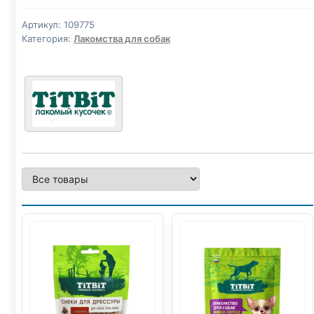
(ГОВЯДИНА)
300г
Артикул:
109775
Категория:
Лакомства для собак