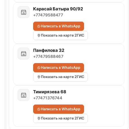
Карасай Батыра 90/92
+77479588477
Написать в WhatsApp
Показать на карте 2ГИС
Панфилова 32
+77479588467
Написать в WhatsApp
Показать на карте 2ГИС
Тимирязева 68
+77471376744
Написать в WhatsApp
Показать на карте 2ГИС