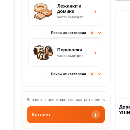
Лежанки и
›
домики
часто смотрят
Похожие категории
9
Переноски
›
часто смотрят
Похожие категории
9
Все категории можно посмотреть здесь
Дере
УШИ
›
Каталог