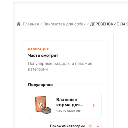
Главная
Лакомства для собак
ДЕРЕВЕНСКИЕ ЛАК
НАВИГАЦИЯ
Часто смотрят
Популярные разделы и похожие
категории
Популярное
Влажные
›
корма для
кошек
часто смотрят
Похожие категории
9