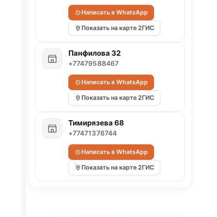
Написать в WhatsApp
Показать на карте 2ГИС
Панфилова 32
+77479588467
Написать в WhatsApp
Показать на карте 2ГИС
Тимирязева 68
+77471376744
Написать в WhatsApp
Показать на карте 2ГИС