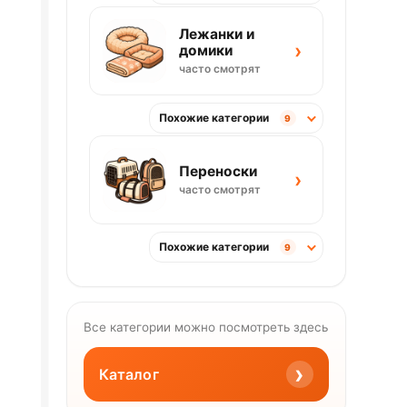
Лежанки и
›
домики
часто смотрят
Похожие категории
9
Переноски
›
часто смотрят
Похожие категории
9
Все категории можно посмотреть здесь
›
Каталог