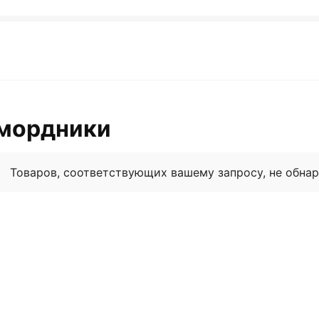
мордники
Товаров, соответствующих вашему запросу, не обна