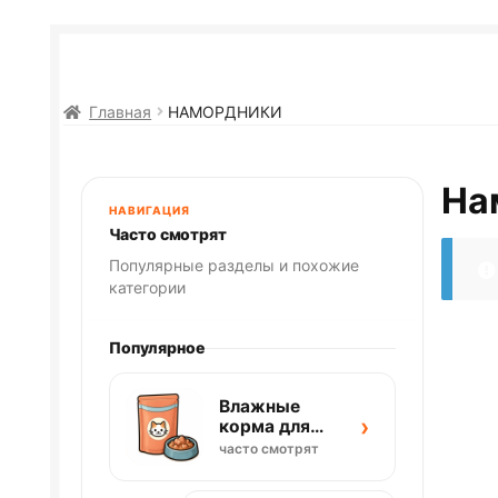
Главная
НАМОРДНИКИ
На
НАВИГАЦИЯ
Часто смотрят
Популярные разделы и похожие
категории
Популярное
Влажные
›
корма для
кошек
часто смотрят