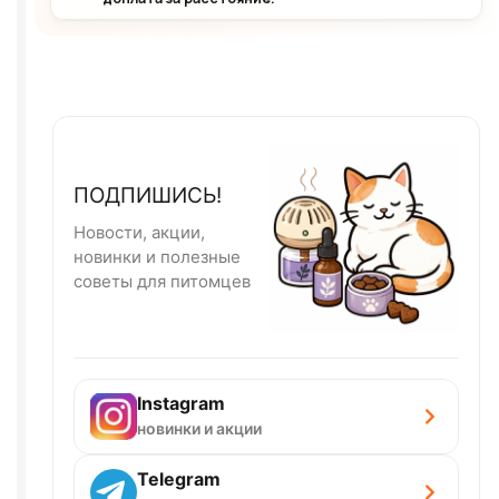
ПОДПИШИСЬ!
Новости, акции,
новинки и полезные
советы для питомцев
Instagram
новинки и акции
Telegram