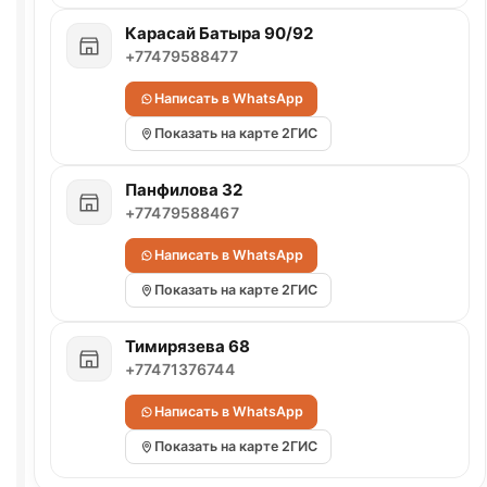
Карасай Батыра 90/92
+77479588477
Написать в WhatsApp
Показать на карте 2ГИС
Панфилова 32
+77479588467
Написать в WhatsApp
Показать на карте 2ГИС
Тимирязева 68
+77471376744
Написать в WhatsApp
Показать на карте 2ГИС