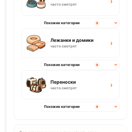
›
часто смотрят
Похожие категории
9
Лежанки и домики
›
часто смотрят
Похожие категории
9
Переноски
›
часто смотрят
Похожие категории
9