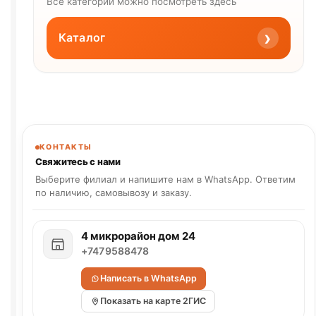
Все категории можно посмотреть здесь
›
Каталог
КОНТАКТЫ
Свяжитесь с нами
Выберите филиал и напишите нам в WhatsApp. Ответим
по наличию, самовывозу и заказу.
4 микрорайон дом 24
+7479588478
Написать в WhatsApp
Показать на карте 2ГИС