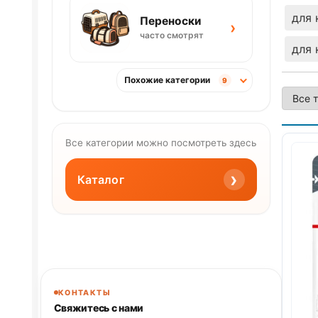
для 
Переноски
›
часто смотрят
для 
Похожие категории
9
Все категории можно посмотреть здесь
›
Каталог
КОНТАКТЫ
Свяжитесь с нами