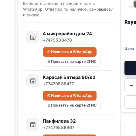
Выберите филиал и напишите нам в
WhatsApp. Ответим по наличию, самовывозу
и заказу.
Roya
4 микрорайон дом 24
+7479588478
Написать в WhatsApp
Показать на карте 2ГИС
Карасай Батыра 90/92
+77479588477
−
Написать в WhatsApp
Показать на карте 2ГИС
Панфилова 32
+77479588467