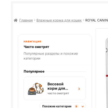
Главная
Влажные корма для кошек
ROYAL CANIN 
НАВИГАЦИЯ
Часто смотрят
Популярные разделы и похожие
категории
Популярное
Весовой
›
корм для
собак
часто смотрят
Похожие категории
9