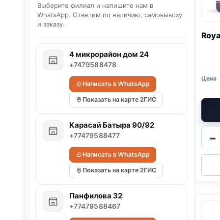
Выберите филиал и напишите нам в
WhatsApp. Ответим по наличию, самовывозу
и заказу.
Roya
4 микрорайон дом 24
+7479588478
Написать в WhatsApp
Показать на карте 2ГИС
Карасай Батыра 90/92
+77479588477
−
Написать в WhatsApp
Показать на карте 2ГИС
Панфилова 32
+77479588467