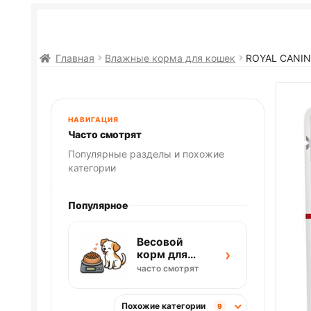
Главная
Влажные корма для кошек
ROYAL CANIN
НАВИГАЦИЯ
Часто смотрят
Популярные разделы и похожие
категории
Популярное
Весовой
›
корм для
собак
часто смотрят
Похожие категории
9