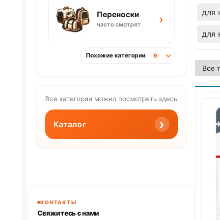
для 
Переноски
›
часто смотрят
для 
Похожие категории
9
Все категории можно посмотреть здесь
›
Каталог
КОНТАКТЫ
Свяжитесь с нами