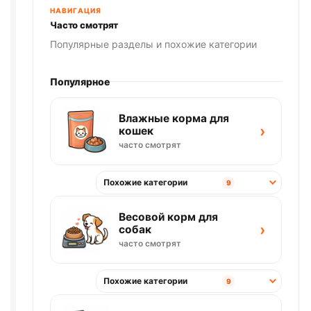
НАВИГАЦИЯ
Часто смотрят
Популярные разделы и похожие категории
Популярное
Влажные корма для
›
кошек
часто смотрят
Похожие категории
9
Весовой корм для
›
собак
часто смотрят
Похожие категории
9