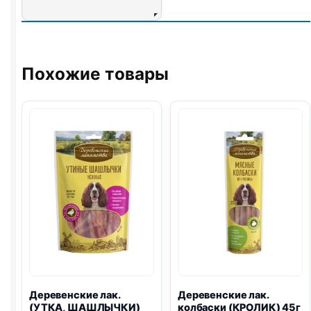
Похожие товары
Деревенские лак.
Деревенские лак.
(УТКА, ШАШЛЫЧКИ)
колбаски (КРОЛИК) 45г