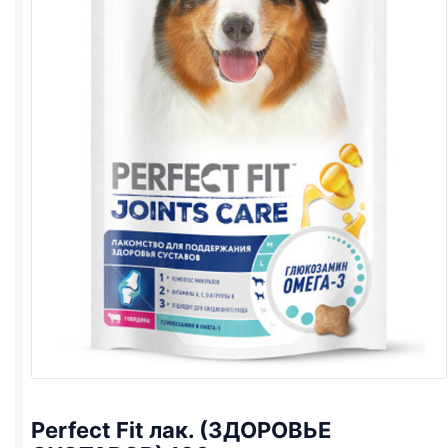
Perfect Fit лак. (ЗДОРОВЬЕ