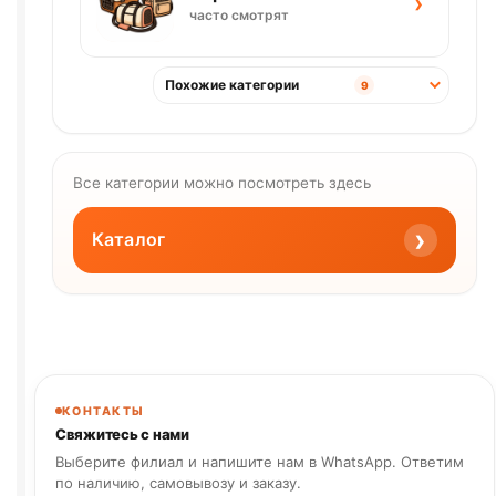
›
часто смотрят
Похожие категории
9
Все категории можно посмотреть здесь
›
Каталог
КОНТАКТЫ
Свяжитесь с нами
Выберите филиал и напишите нам в WhatsApp. Ответим
по наличию, самовывозу и заказу.