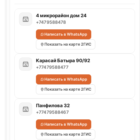
4 микрорайон дом 24
+7479588478
Написать в WhatsApp
Показать на карте 2ГИС
Карасай Батыра 90/92
+77479588477
Написать в WhatsApp
Показать на карте 2ГИС
Панфилова 32
+77479588467
Написать в WhatsApp
Показать на карте 2ГИС