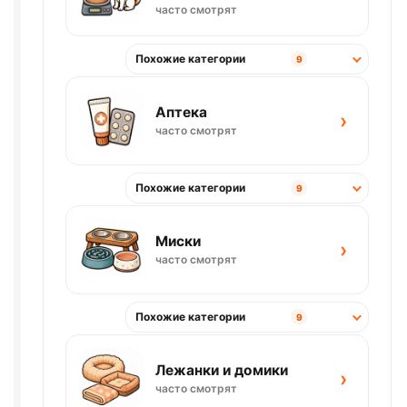
часто смотрят
Похожие категории
9
Аптека
›
часто смотрят
Похожие категории
9
Миски
›
часто смотрят
Похожие категории
9
Лежанки и домики
›
часто смотрят