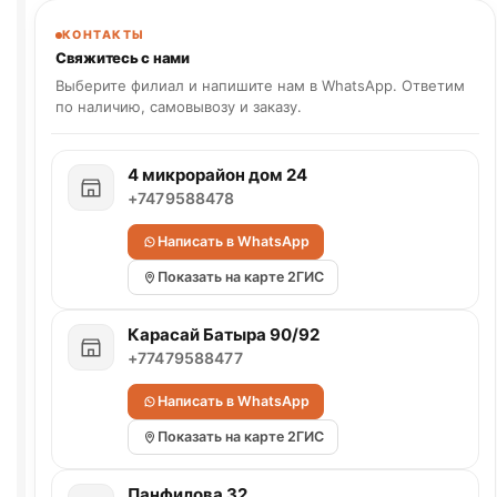
КОНТАКТЫ
Свяжитесь с нами
Выберите филиал и напишите нам в WhatsApp. Ответим
по наличию, самовывозу и заказу.
4 микрорайон дом 24
+7479588478
Написать в WhatsApp
Показать на карте 2ГИС
Карасай Батыра 90/92
+77479588477
Написать в WhatsApp
Показать на карте 2ГИС
Панфилова 32