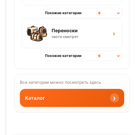
Похожие категории
9
Переноски
›
часто смотрят
Похожие категории
9
Все категории можно посмотреть здесь
›
Каталог