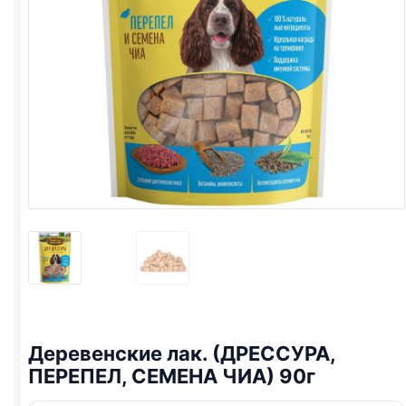
Деревенские лак. (ДРЕССУРА,
ПЕРЕПЕЛ, СЕМЕНА ЧИА) 90г