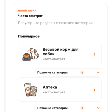
НАВИГАЦИЯ
Часто смотрят
Популярные разделы и похожие категории
Популярное
Весовой корм для
›
собак
часто смотрят
Похожие категории
9
Аптека
›
часто смотрят
Похожие категории
9