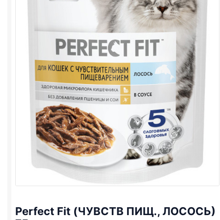
Perfect Fit (ЧУВСТВ ПИЩ., ЛОСОСЬ)