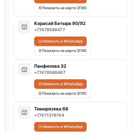
Показать на карте 2ГИС
Карасай Батыра 90/92
+77479588477
Написать в WhatsApp
Показать на карте 2ГИС
Панфилова 32
+77479588467
Написать в WhatsApp
Показать на карте 2ГИС
Тимирязева 68
+77471376744
Написать в WhatsApp