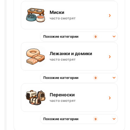
Миски
›
часто смотрят
Похожие категории
9
Лежанки и домики
›
часто смотрят
Похожие категории
9
Переноски
›
часто смотрят
Похожие категории
9