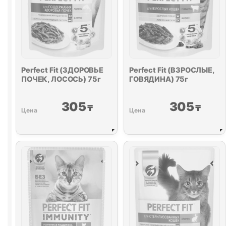
Perfect Fit (ЗДОРОВЬЕ
Perfect Fit (ВЗРОСЛЫЕ,
ПОЧЕК, ЛОСОСЬ) 75г
ГОВЯДИНА) 75г
305
305
₸
₸