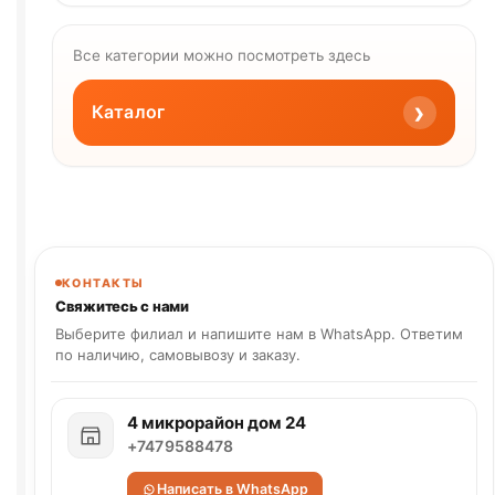
Все категории можно посмотреть здесь
›
Каталог
КОНТАКТЫ
Свяжитесь с нами
Выберите филиал и напишите нам в WhatsApp. Ответим
по наличию, самовывозу и заказу.
4 микрорайон дом 24
+7479588478
Написать в WhatsApp