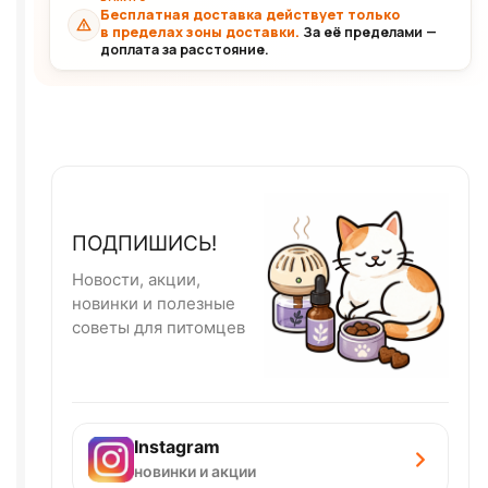
Бесплатная доставка действует только
в пределах зоны доставки.
За её пределами —
доплата за расстояние.
ПОДПИШИСЬ!
Новости, акции,
новинки и полезные
советы для питомцев
Instagram
новинки и акции