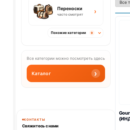
Переноски
›
часто смотрят
Похожие категории
9
Все категории можно посмотреть здесь
›
Каталог
Gour
(ИН
КОНТАКТЫ
Свяжитесь с нами