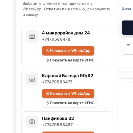
Выберите филиал и напишите нам в
WhatsApp. Ответим по наличию, самовывозу
и заказу.
4 микрорайон дом 24
+7479588478
−
Написать в WhatsApp
Показать на карте 2ГИС
Карасай Батыра 90/92
+77479588477
Написать в WhatsApp
Показать на карте 2ГИС
Панфилова 32
+77479588467