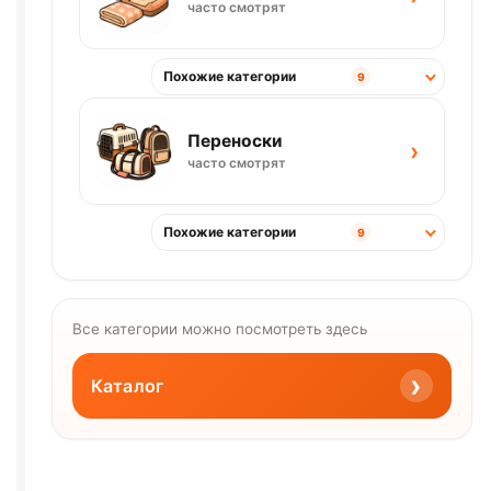
часто смотрят
Похожие категории
9
Переноски
›
часто смотрят
Похожие категории
9
Все категории можно посмотреть здесь
›
Каталог