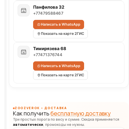
Панфилова 32
+77479588467
Написать в WhatsApp
Показать на карте 2ГИС
Тимирязева 68
+77471376744
Написать в WhatsApp
Показать на карте 2ГИС
ZOOZVEROK • ДОСТАВКА
Как получить
бесплатную доставку
Три простых порога по весу и сумме. Скидка применяется
автоматически
, промокоды не нужны.