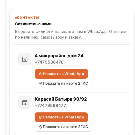
КОНТАКТЫ
Свяжитесь с нами
Выберите филиал и напишите нам в WhatsApp. Ответим
по наличию, самовывозу и заказу.
4 микрорайон дом 24
+7479588478
Написать в WhatsApp
Показать на карте 2ГИС
Карасай Батыра 90/92
+77479588477
Написать в WhatsApp
Показать на карте 2ГИС