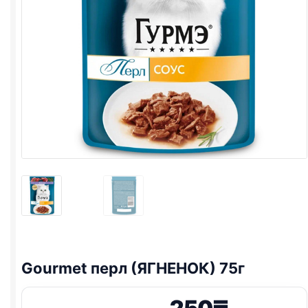
Gourmet перл (ЯГНЕНОК) 75г