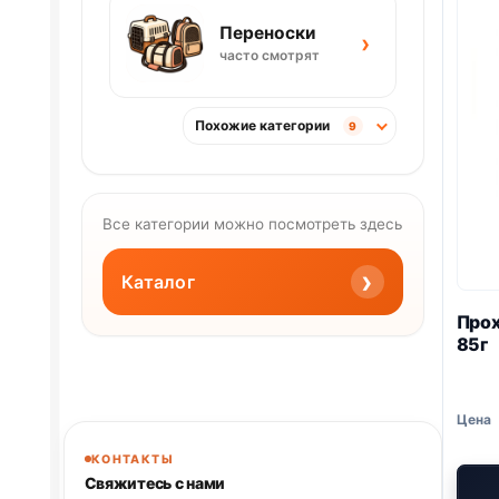
Переноски
›
часто смотрят
Похожие категории
9
Все категории можно посмотреть здесь
›
Каталог
Прох
85г
КОНТАКТЫ
Свяжитесь с нами