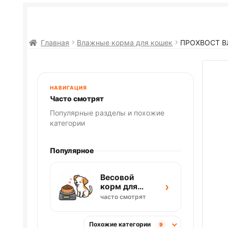
Главная
Влажные корма для кошек
ПРОХВОСТ В
НАВИГАЦИЯ
Часто смотрят
Популярные разделы и похожие
категории
Популярное
Весовой
›
корм для
собак
часто смотрят
Похожие категории
9