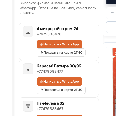
Выберите филиал и напишите нам в
WhatsApp. Ответим по наличию, самовывозу
−
и заказу.
4 микрорайон дом 24
+7479588478
Написать в WhatsApp
Показать на карте 2ГИС
Карасай Батыра 90/92
+77479588477
Написать в WhatsApp
Показать на карте 2ГИС
Панфилова 32
+77479588467