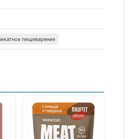
ликатное пищеварение