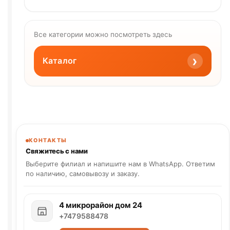
Все категории можно посмотреть здесь
›
Каталог
КОНТАКТЫ
Свяжитесь с нами
Выберите филиал и напишите нам в WhatsApp. Ответим
по наличию, самовывозу и заказу.
4 микрорайон дом 24
+7479588478