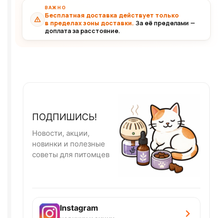
ВАЖНО
Бесплатная доставка действует только
в пределах зоны доставки.
За её пределами —
доплата за расстояние.
ПОДПИШИСЬ!
Новости, акции,
новинки и полезные
советы для питомцев
Instagram