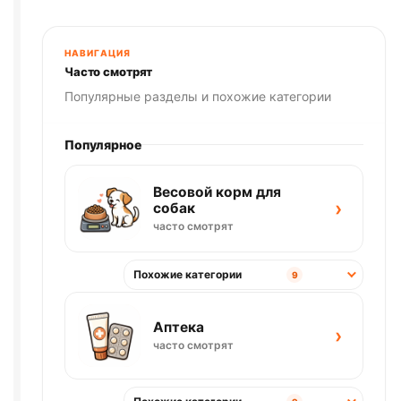
85г
НАВИГАЦИЯ
Часто смотрят
Популярные разделы и похожие категории
Популярное
Весовой корм для
›
собак
часто смотрят
Похожие категории
9
Аптека
›
часто смотрят