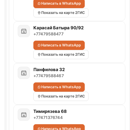
Написать в WhatsApp
Показать на карте 2ГИС
Карасай Батыра 90/92
+77479588477
Написать в WhatsApp
Показать на карте 2ГИС
Панфилова 32
+77479588467
Написать в WhatsApp
Показать на карте 2ГИС
Тимирязева 68
+77471376744
Написать в WhatsApp