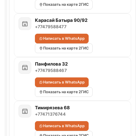
Показать на карте 2ГИС
Карасай Батыра 90/92
+77479588477
Написать в WhatsApp
Показать на карте 2ГИС
Панфилова 32
+77479588467
Написать в WhatsApp
Показать на карте 2ГИС
Тимирязева 68
+77471376744
Написать в WhatsApp
Показать на карте 2ГИС