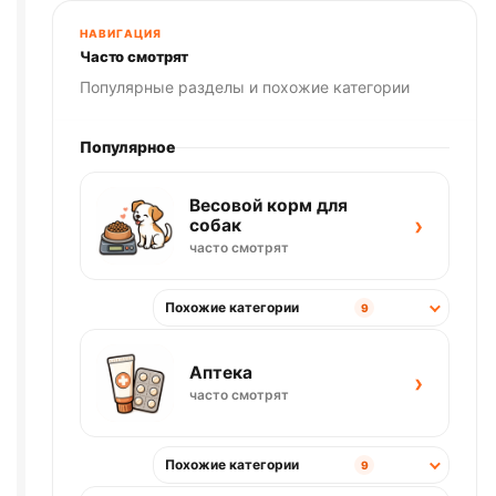
НАВИГАЦИЯ
Часто смотрят
Популярные разделы и похожие категории
Популярное
Весовой корм для
›
собак
часто смотрят
Похожие категории
9
Аптека
›
часто смотрят
Похожие категории
9