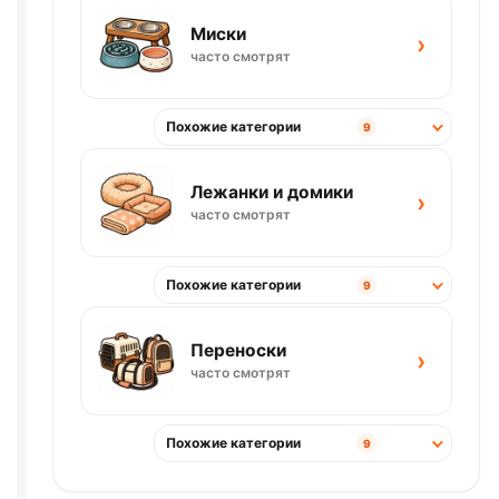
Миски
›
часто смотрят
Похожие категории
9
Лежанки и домики
›
часто смотрят
Похожие категории
9
Переноски
›
часто смотрят
Похожие категории
9