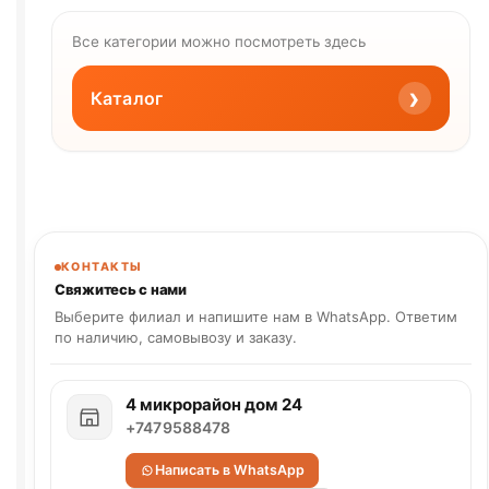
Все категории можно посмотреть здесь
›
Каталог
КОНТАКТЫ
Свяжитесь с нами
Выберите филиал и напишите нам в WhatsApp. Ответим
по наличию, самовывозу и заказу.
4 микрорайон дом 24
+7479588478
Написать в WhatsApp