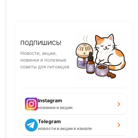
ПОДПИШИСЬ!
Новости, акции,
новинки и полезные
советы для питомцев
Instagram
новинки и акции
Telegram
новости и акции в канале