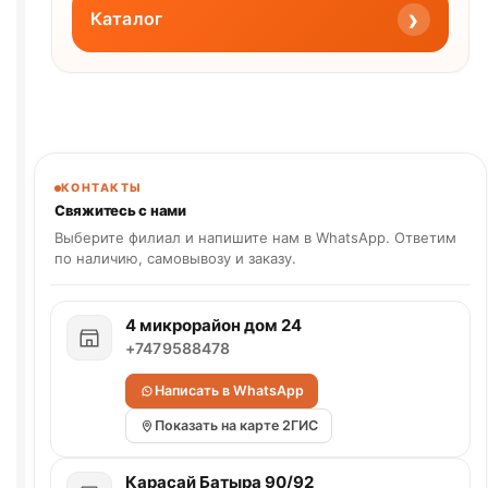
›
Каталог
КОНТАКТЫ
Свяжитесь с нами
Выберите филиал и напишите нам в WhatsApp. Ответим
по наличию, самовывозу и заказу.
4 микрорайон дом 24
+7479588478
Написать в WhatsApp
Показать на карте 2ГИС
Карасай Батыра 90/92