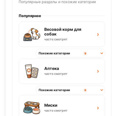
Популярные разделы и похожие категории
Популярное
Весовой корм для
›
собак
часто смотрят
Похожие категории
9
Аптека
›
часто смотрят
Похожие категории
9
Миски
›
часто смотрят