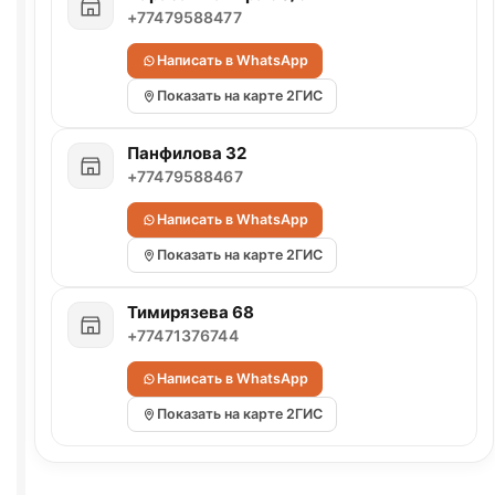
+77479588477
Написать в WhatsApp
Показать на карте 2ГИС
Панфилова 32
+77479588467
Написать в WhatsApp
Показать на карте 2ГИС
Тимирязева 68
+77471376744
Написать в WhatsApp
Показать на карте 2ГИС