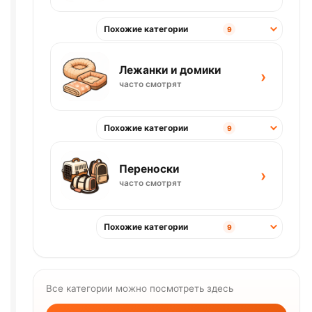
Похожие категории
9
Лежанки и домики
›
часто смотрят
Похожие категории
9
Переноски
›
часто смотрят
Похожие категории
9
Все категории можно посмотреть здесь