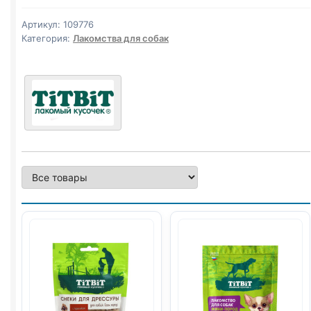
(ТЕЛЯТИНА)
420г
Артикул:
109776
Категория:
Лакомства для собак