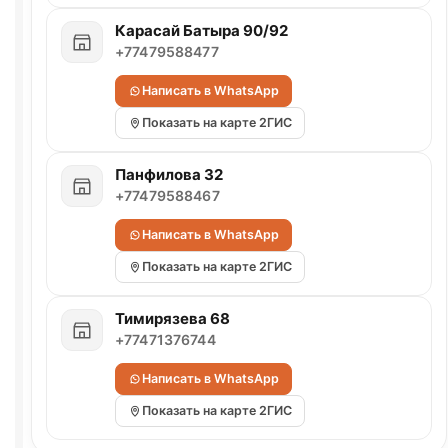
Карасай Батыра 90/92
+77479588477
Написать в WhatsApp
Показать на карте 2ГИС
Панфилова 32
+77479588467
Написать в WhatsApp
Показать на карте 2ГИС
Тимирязева 68
+77471376744
Написать в WhatsApp
Показать на карте 2ГИС