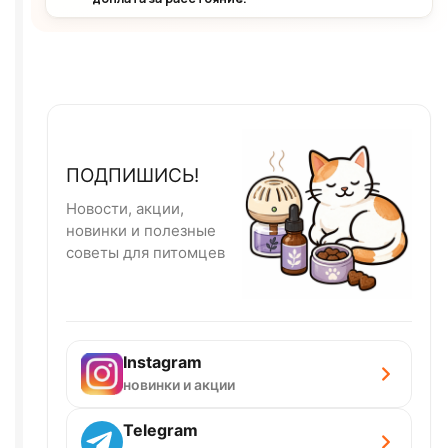
ПОДПИШИСЬ!
Новости, акции,
новинки и полезные
советы для питомцев
Instagram
новинки и акции
Telegram