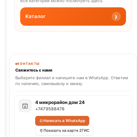
Все категории можно посмотреть здесь
›
Каталог
КОНТАКТЫ
Свяжитесь с нами
Выберите филиал и напишите нам в WhatsApp. Ответим
по наличию, самовывозу и заказу.
4 микрорайон дом 24
+7479588478
Написать в WhatsApp
Показать на карте 2ГИС