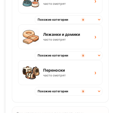
›
часто смотрят
Похожие категории
9
Лежанки и домики
›
часто смотрят
Похожие категории
9
Переноски
›
часто смотрят
Похожие категории
9