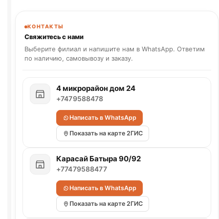
КОНТАКТЫ
Свяжитесь с нами
Выберите филиал и напишите нам в WhatsApp. Ответим
по наличию, самовывозу и заказу.
4 микрорайон дом 24
+7479588478
Написать в WhatsApp
Показать на карте 2ГИС
Карасай Батыра 90/92
+77479588477
Написать в WhatsApp
Показать на карте 2ГИС