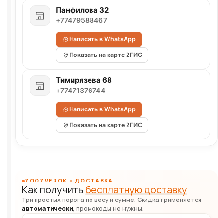
Панфилова 32
+77479588467
Написать в WhatsApp
Показать на карте 2ГИС
Тимирязева 68
+77471376744
Написать в WhatsApp
Показать на карте 2ГИС
ZOOZVEROK • ДОСТАВКА
Как получить
бесплатную доставку
Три простых порога по весу и сумме. Скидка применяется
автоматически
, промокоды не нужны.