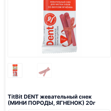
TitBit DENT жевательный снек
(МИНИ ПОРОДЫ, ЯГНЕНОК) 20г