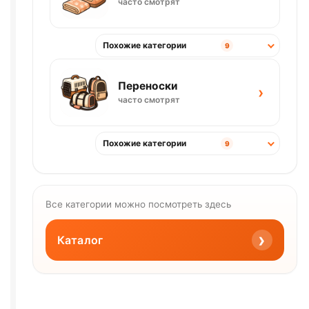
часто смотрят
Похожие категории
9
Переноски
›
часто смотрят
Похожие категории
9
Все категории можно посмотреть здесь
›
Каталог