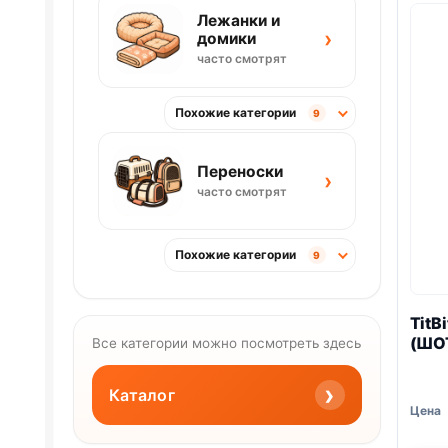
Лежанки и
›
домики
часто смотрят
Похожие категории
9
Переноски
›
часто смотрят
Похожие категории
9
TitB
(ШО
Все категории можно посмотреть здесь
›
Каталог