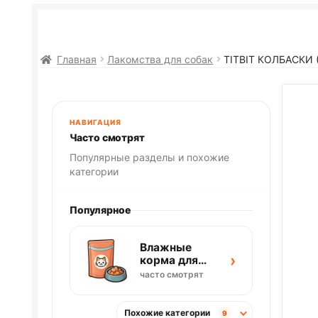
Главная
Лакомства для собак
TITBIT КОЛБАСКИ
НАВИГАЦИЯ
Часто смотрят
Популярные разделы и похожие
категории
Популярное
Влажные
›
корма для
кошек
часто смотрят
Похожие категории
9