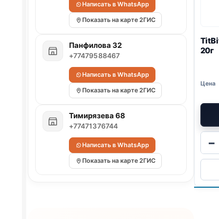
Написать в WhatsApp
Показать на карте 2ГИС
TitB
Панфилова 32
20г
+77479588467
Написать в WhatsApp
Показать на карте 2ГИС
Тимирязева 68
+77471376744
−
Написать в WhatsApp
Показать на карте 2ГИС