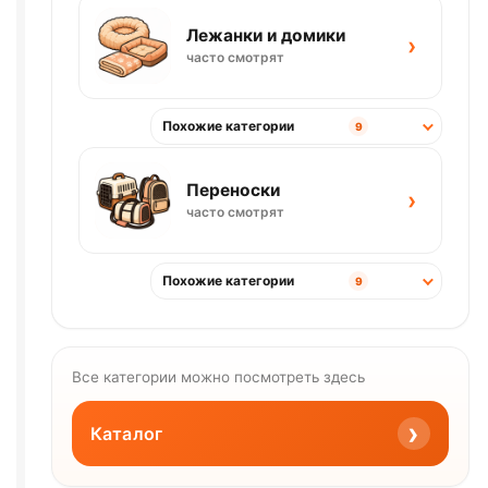
Лежанки и домики
›
часто смотрят
Похожие категории
9
Переноски
›
часто смотрят
Похожие категории
9
Все категории можно посмотреть здесь
›
Каталог