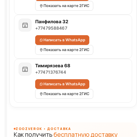
Показать на карте 2ГИС
Панфилова 32
+77479588467
Написать в WhatsApp
Показать на карте 2ГИС
Тимирязева 68
+77471376744
Написать в WhatsApp
Показать на карте 2ГИС
ZOOZVEROK • ДОСТАВКА
Как получить
бесплатную доставку