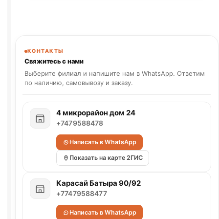
КОНТАКТЫ
Свяжитесь с нами
Выберите филиал и напишите нам в WhatsApp. Ответим
по наличию, самовывозу и заказу.
4 микрорайон дом 24
+7479588478
Написать в WhatsApp
Показать на карте 2ГИС
Карасай Батыра 90/92
+77479588477
Написать в WhatsApp