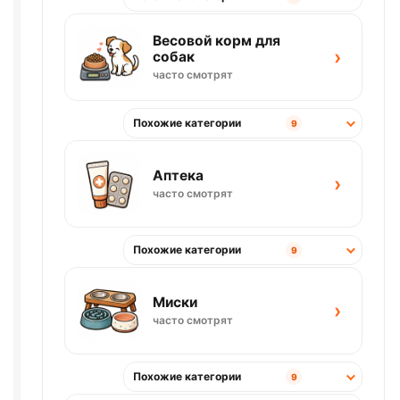
Весовой корм для
›
собак
часто смотрят
Похожие категории
9
Аптека
›
часто смотрят
Похожие категории
9
Миски
›
часто смотрят
Похожие категории
9