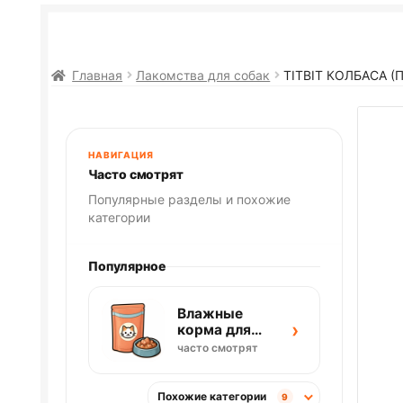
Главная
Лакомства для собак
TITBIT КОЛБАСА (
НАВИГАЦИЯ
Часто смотрят
Популярные разделы и похожие
категории
Популярное
Влажные
›
корма для
кошек
часто смотрят
Похожие категории
9