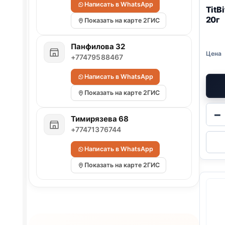
Написать в WhatsApp
TitB
20г
Показать на карте 2ГИС
Панфилова 32
+77479588467
Написать в WhatsApp
Показать на карте 2ГИС
−
Тимирязева 68
+77471376744
Написать в WhatsApp
Показать на карте 2ГИС