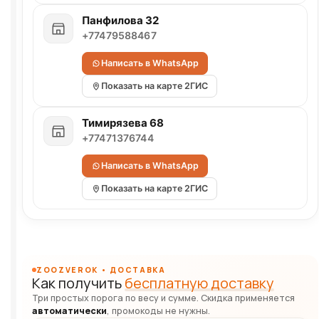
Панфилова 32
+77479588467
Написать в WhatsApp
Показать на карте 2ГИС
Тимирязева 68
+77471376744
Написать в WhatsApp
Показать на карте 2ГИС
ZOOZVEROK • ДОСТАВКА
Как получить
бесплатную доставку
Три простых порога по весу и сумме. Скидка применяется
автоматически
, промокоды не нужны.