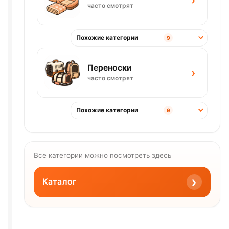
часто смотрят
Похожие категории
9
Переноски
›
часто смотрят
Похожие категории
9
Все категории можно посмотреть здесь
›
Каталог