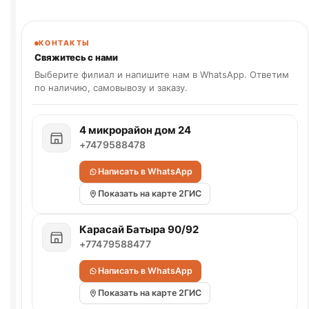
КОНТАКТЫ
Свяжитесь с нами
Выберите филиал и напишите нам в WhatsApp. Ответим
по наличию, самовывозу и заказу.
4 микрорайон дом 24
+7479588478
Написать в WhatsApp
Показать на карте 2ГИС
Карасай Батыра 90/92
+77479588477
Написать в WhatsApp
Показать на карте 2ГИС