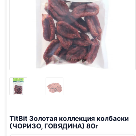
TitBit Золотая коллекция колбаски
(ЧОРИЗО, ГОВЯДИНА) 80г