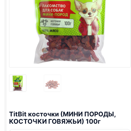
TitBit косточки (МИНИ ПОРОДЫ,
КОСТОЧКИ ГОВЯЖЬИ) 100г