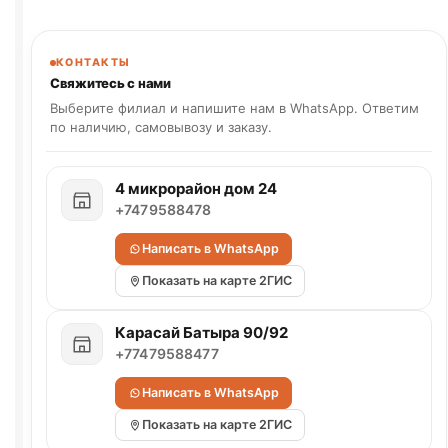
КОНТАКТЫ
Свяжитесь с нами
Выберите филиал и напишите нам в WhatsApp. Ответим
по наличию, самовывозу и заказу.
4 микрорайон дом 24
+7479588478
Написать в WhatsApp
Показать на карте 2ГИС
Карасай Батыра 90/92
+77479588477
Написать в WhatsApp
Показать на карте 2ГИС