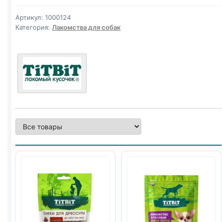
ПОРОДЫ,
КОСТОЧКИ
Артикул:
1000124
ГОВЯЖЬИ)
Категория:
Лакомства для собак
100г