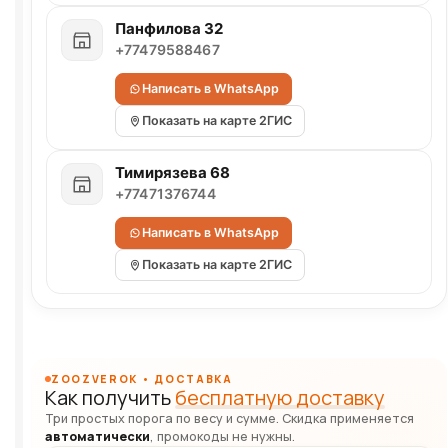
Панфилова 32
+77479588467
Написать в WhatsApp
Показать на карте 2ГИС
Тимирязева 68
+77471376744
Написать в WhatsApp
Показать на карте 2ГИС
ZOOZVEROK • ДОСТАВКА
Как получить
бесплатную доставку
Три простых порога по весу и сумме. Скидка применяется
автоматически
, промокоды не нужны.