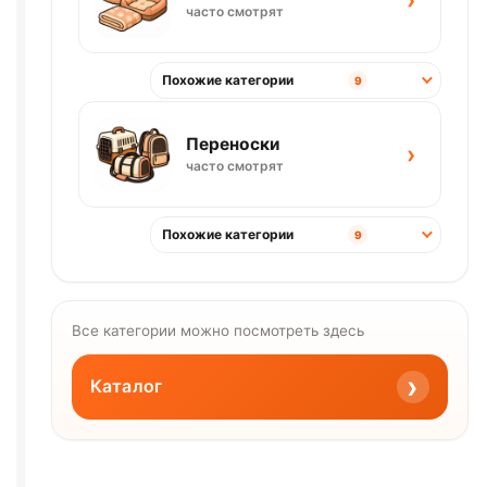
часто смотрят
Похожие категории
9
Переноски
›
часто смотрят
Похожие категории
9
Все категории можно посмотреть здесь
›
Каталог