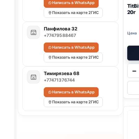
Написать в WhatsApp
TitB
20г
Показать на карте 2ГИС
Панфилова 32
+77479588467
Написать в WhatsApp
Показать на карте 2ГИС
−
Тимирязева 68
+77471376744
Написать в WhatsApp
Показать на карте 2ГИС