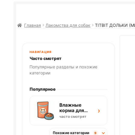
Главная
Лакомства для собак
TITBIT ДОЛЬКИ (
НАВИГАЦИЯ
Часто смотрят
Популярные разделы и похожие
категории
Популярное
Влажные
›
корма для
кошек
часто смотрят
Похожие категории
9