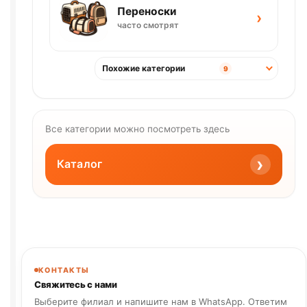
Переноски
›
часто смотрят
Похожие категории
9
Все категории можно посмотреть здесь
›
Каталог
КОНТАКТЫ
Свяжитесь с нами
Выберите филиал и напишите нам в WhatsApp. Ответим