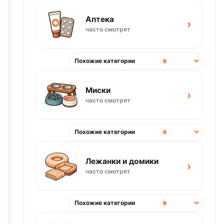
Аптека
›
часто смотрят
Похожие категории
9
Миски
›
часто смотрят
Похожие категории
9
Лежанки и домики
›
часто смотрят
Похожие категории
9