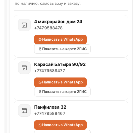
по наличию, самовывозу и заказу.
4 микрорайон дом 24
+7479588478
Написать в WhatsApp
Показать на карте 2ГИС
Карасай Батыра 90/92
+77479588477
Написать в WhatsApp
Показать на карте 2ГИС
Панфилова 32
+77479588467
Написать в WhatsApp