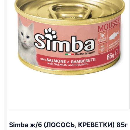
Simba ж/б (ЛОСОСЬ, КРЕВЕТКИ) 85г