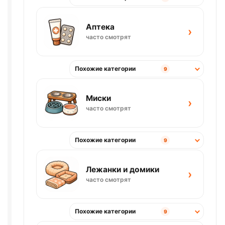
Аптека
›
часто смотрят
Похожие категории
9
Миски
›
часто смотрят
Похожие категории
9
Лежанки и домики
›
часто смотрят
Похожие категории
9