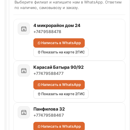
Выберите филиал и напишите нам в WhatsApp. Ответим
по наличию, самовывозу и заказу.
4 микрорайон дом 24
+7479588478
Написать в WhatsApp
Показать на карте 2ГИС
Карасай Батыра 90/92
+77479588477
Написать в WhatsApp
Показать на карте 2ГИС
Панфилова 32
+77479588467
Написать в WhatsApp