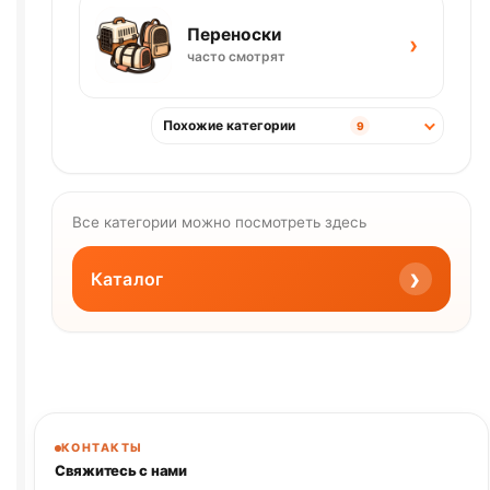
Переноски
›
часто смотрят
Похожие категории
9
Все категории можно посмотреть здесь
›
Каталог
КОНТАКТЫ
Свяжитесь с нами