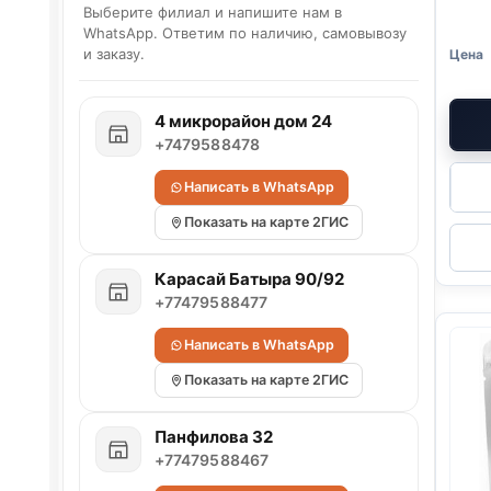
Выберите филиал и напишите нам в
WhatsApp. Ответим по наличию, самовывозу
и заказу.
4 микрорайон дом 24
+7479588478
Написать в WhatsApp
Показать на карте 2ГИС
Карасай Батыра 90/92
+77479588477
Написать в WhatsApp
Показать на карте 2ГИС
Панфилова 32
+77479588467