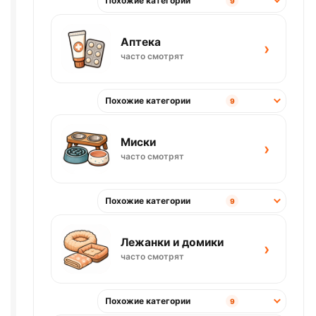
Похожие категории
9
Аптека
›
часто смотрят
Похожие категории
9
Миски
›
часто смотрят
Похожие категории
9
Лежанки и домики
›
часто смотрят
Похожие категории
9