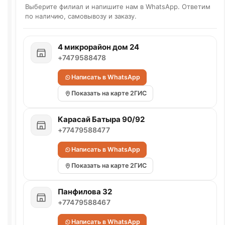
Выберите филиал и напишите нам в WhatsApp. Ответим
по наличию, самовывозу и заказу.
4 микрорайон дом 24
+7479588478
Написать в WhatsApp
Показать на карте 2ГИС
Карасай Батыра 90/92
+77479588477
Написать в WhatsApp
Показать на карте 2ГИС
Панфилова 32
+77479588467
Написать в WhatsApp