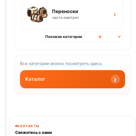
Переноски
›
часто смотрят
Похожие категории
9
Все категории можно посмотреть здесь
›
Каталог
КОНТАКТЫ
Свяжитесь с нами