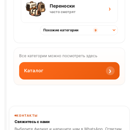
Переноски
›
часто смотрят
Похожие категории
9
Все категории можно посмотреть здесь
›
Каталог
КОНТАКТЫ
Свяжитесь с нами
Выберите филиал и напишите нам в WhatsApp. Ответим