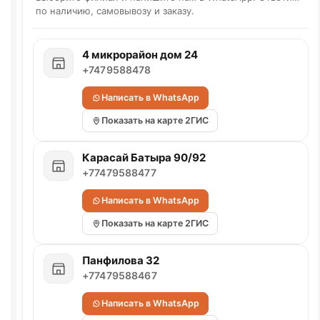
по наличию, самовывозу и заказу.
4 микрорайон дом 24
+7479588478
Написать в WhatsApp
Показать на карте 2ГИС
Карасай Батыра 90/92
+77479588477
Написать в WhatsApp
Показать на карте 2ГИС
Панфилова 32
+77479588467
Написать в WhatsApp