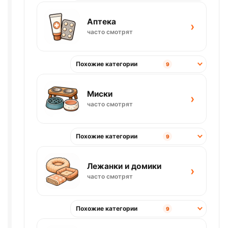
Аптека
›
часто смотрят
Похожие категории
9
Миски
›
часто смотрят
Похожие категории
9
Лежанки и домики
›
часто смотрят
Похожие категории
9