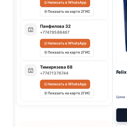
Написать в WhatsApp
Показать на карте 2ГИС
Панфилова 32
+77479588467
Написать в WhatsApp
Показать на карте 2ГИС
Тимирязева 68
Feli
+77471376744
Написать в WhatsApp
Показать на карте 2ГИС