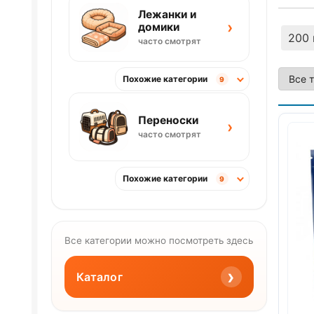
Лежанки и
›
домики
200 
часто смотрят
Похожие категории
9
Переноски
›
часто смотрят
Похожие категории
9
Все категории можно посмотреть здесь
›
Каталог