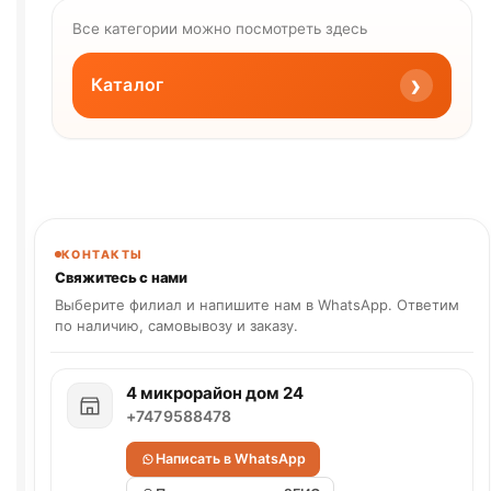
Все категории можно посмотреть здесь
›
Каталог
КОНТАКТЫ
Свяжитесь с нами
Выберите филиал и напишите нам в WhatsApp. Ответим
по наличию, самовывозу и заказу.
4 микрорайон дом 24
+7479588478
Написать в WhatsApp