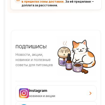
в пределах зоны доставки.
За её пределами —
доплата за расстояние.
ПОДПИШИСЬ!
Новости, акции,
новинки и полезные
советы для питомцев
Instagram
новинки и акции