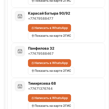
Показать на карте 2ГИС
Карасай Батыра 90/92
+77479588477
Написать в WhatsApp
Показать на карте 2ГИС
Панфилова 32
+77479588467
Написать в WhatsApp
Показать на карте 2ГИС
Тимирязева 68
+77471376744
Написать в WhatsApp
Показать на карте 2ГИС