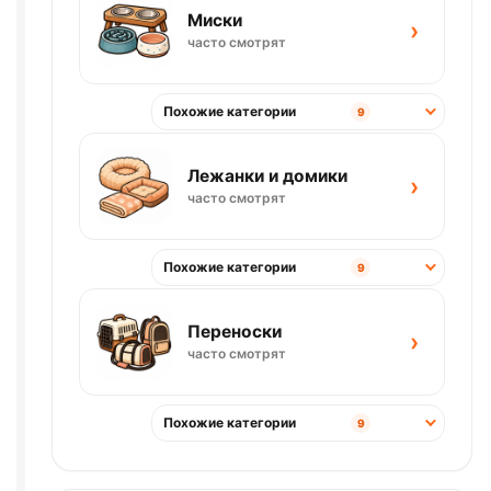
Миски
›
часто смотрят
Похожие категории
9
Лежанки и домики
›
часто смотрят
Похожие категории
9
Переноски
›
часто смотрят
Похожие категории
9