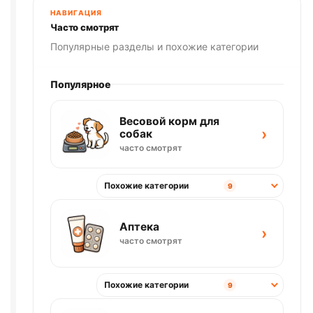
НАВИГАЦИЯ
Часто смотрят
Популярные разделы и похожие категории
Популярное
Весовой корм для
›
собак
часто смотрят
Похожие категории
9
Аптека
›
часто смотрят
Похожие категории
9