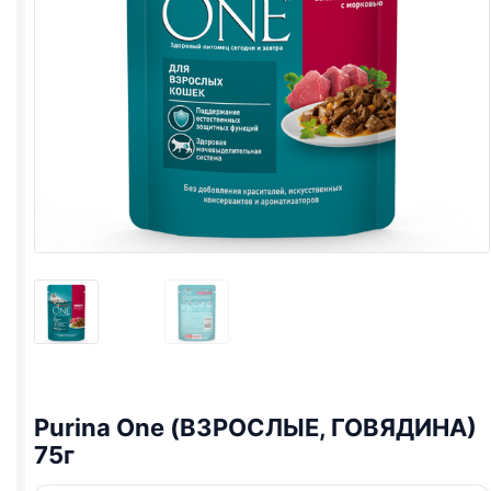
Purina One
(ВЗРОСЛЫЕ, ГОВЯДИНА)
75г