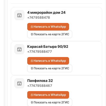
4 микрорайон дом 24
+7479588478
Написать в WhatsApp
Показать на карте 2ГИС
Карасай Батыра 90/92
+77479588477
Написать в WhatsApp
Показать на карте 2ГИС
Панфилова 32
+77479588467
Написать в WhatsApp
Показать на карте 2ГИС