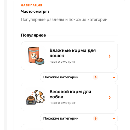
НАВИГАЦИЯ
Часто смотрят
Популярные разделы и похожие категории
Популярное
Влажные корма для
›
кошек
часто смотрят
Похожие категории
9
Весовой корм для
›
собак
часто смотрят
Похожие категории
9