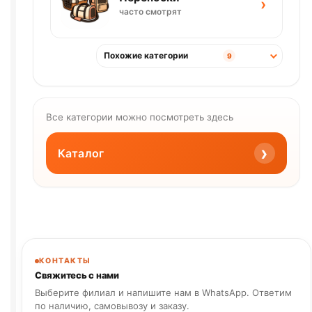
›
часто смотрят
Похожие категории
9
Все категории можно посмотреть здесь
›
Каталог
КОНТАКТЫ
Свяжитесь с нами
Выберите филиал и напишите нам в WhatsApp. Ответим
по наличию, самовывозу и заказу.