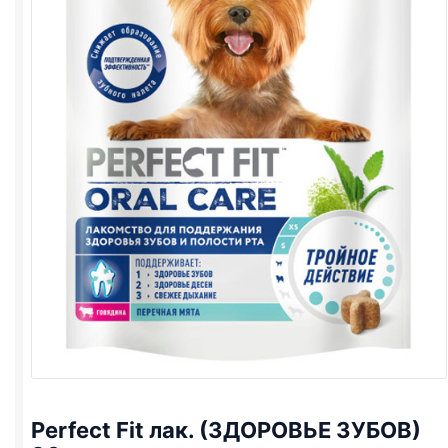
Perfect Fit лак. (ЗДОРОВЬЕ ЗУБОВ)