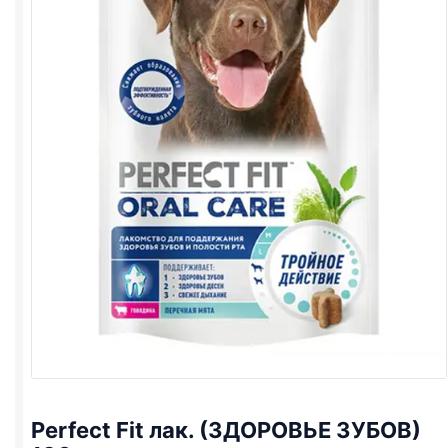
Perfect Fit лак. (ЗДОРОВЬЕ ЗУБОВ)