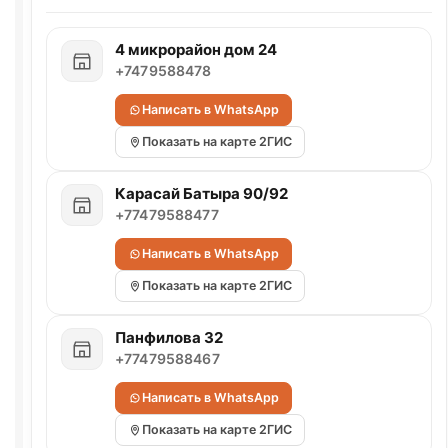
4 микрорайон дом 24
+7479588478
Написать в WhatsApp
Показать на карте 2ГИС
Карасай Батыра 90/92
+77479588477
Написать в WhatsApp
Показать на карте 2ГИС
Панфилова 32
+77479588467
Написать в WhatsApp
Показать на карте 2ГИС