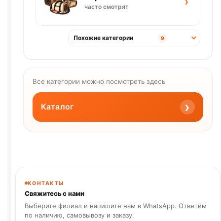
›
часто смотрят
Похожие категории
9
Все категории можно посмотреть здесь
›
Каталог
КОНТАКТЫ
Свяжитесь с нами
Выберите филиал и напишите нам в WhatsApp. Ответим
по наличию, самовывозу и заказу.