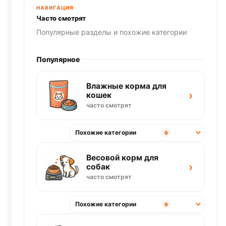
НАВИГАЦИЯ
Часто смотрят
Популярные разделы и похожие категории
Популярное
Влажные корма для
›
кошек
часто смотрят
Похожие категории
9
Весовой корм для
›
собак
часто смотрят
Похожие категории
9