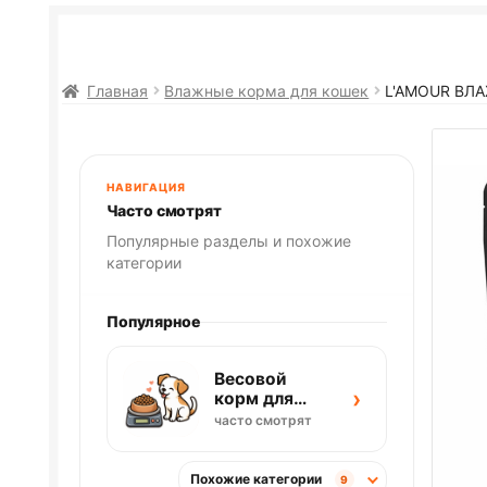
Главная
Влажные корма для кошек
L'AMOUR ВЛА
НАВИГАЦИЯ
Часто смотрят
Популярные разделы и похожие
категории
Популярное
Весовой
›
корм для
собак
часто смотрят
Похожие категории
9