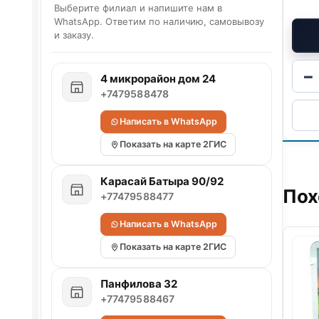
Выберите филиал и напишите нам в
WhatsApp. Ответим по наличию, самовывозу
и заказу.
−
4 микрорайон дом 24
+7479588478
Написать в WhatsApp
Показать на карте 2ГИС
Карасай Батыра 90/92
Пох
+77479588477
Написать в WhatsApp
Показать на карте 2ГИС
Панфилова 32
+77479588467