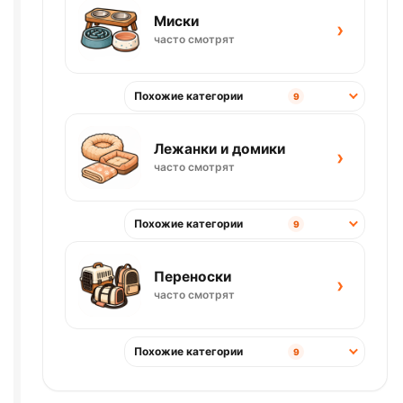
Миски
›
часто смотрят
Похожие категории
9
Лежанки и домики
›
часто смотрят
Похожие категории
9
Переноски
›
часто смотрят
Похожие категории
9