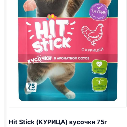
Hit Stick (КУРИЦА) кусочки 75г