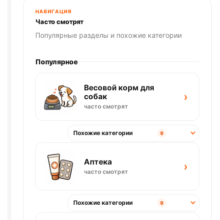
НАВИГАЦИЯ
Часто смотрят
Популярные разделы и похожие категории
Популярное
Весовой корм для
›
собак
часто смотрят
Похожие категории
9
Аптека
›
часто смотрят
Похожие категории
9