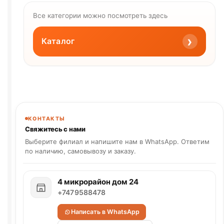
Все категории можно посмотреть здесь
›
Каталог
КОНТАКТЫ
Свяжитесь с нами
Выберите филиал и напишите нам в WhatsApp. Ответим
по наличию, самовывозу и заказу.
4 микрорайон дом 24
+7479588478
Написать в WhatsApp