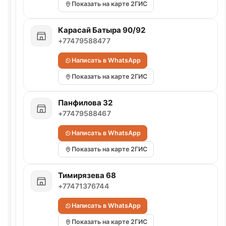
Показать на карте 2ГИС
Карасай Батыра 90/92
+77479588477
Написать в WhatsApp
Показать на карте 2ГИС
Панфилова 32
+77479588467
Написать в WhatsApp
Показать на карте 2ГИС
Тимирязева 68
+77471376744
Написать в WhatsApp
Показать на карте 2ГИС