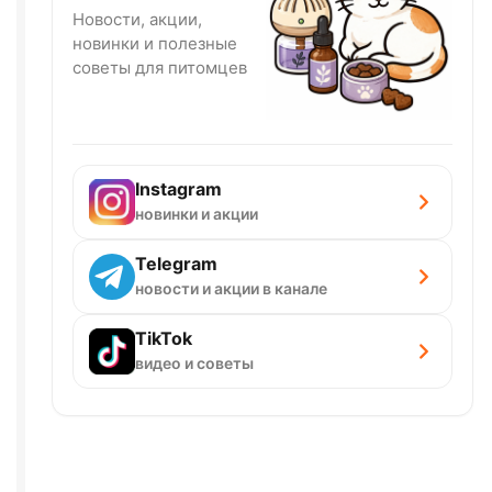
Новости, акции,
новинки и полезные
советы для питомцев
Instagram
новинки и акции
Telegram
новости и акции в канале
TikTok
видео и советы