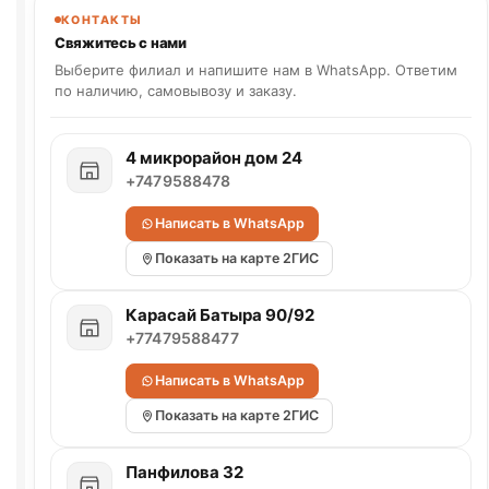
КОНТАКТЫ
Свяжитесь с нами
Выберите филиал и напишите нам в WhatsApp. Ответим
по наличию, самовывозу и заказу.
4 микрорайон дом 24
+7479588478
Написать в WhatsApp
Показать на карте 2ГИС
Карасай Батыра 90/92
+77479588477
Написать в WhatsApp
Показать на карте 2ГИС
Панфилова 32