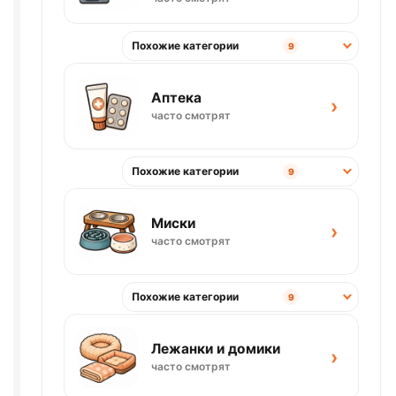
Похожие категории
9
Аптека
›
часто смотрят
Похожие категории
9
Миски
›
часто смотрят
Похожие категории
9
Лежанки и домики
›
часто смотрят