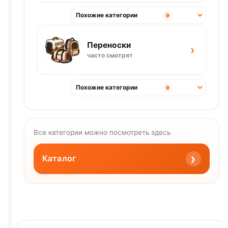
Похожие категории
9
Переноски
›
часто смотрят
Похожие категории
9
Все категории можно посмотреть здесь
›
Каталог