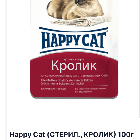
Happy Cat (СТЕРИЛ., КРОЛИК) 100г