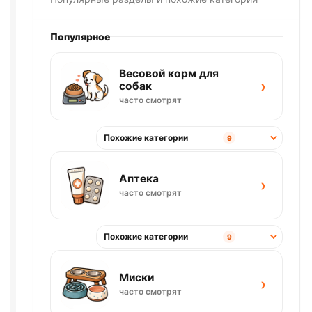
Популярное
Весовой корм для
›
собак
часто смотрят
Похожие категории
9
Аптека
›
часто смотрят
Похожие категории
9
Миски
›
часто смотрят