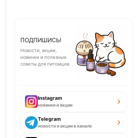
ПОДПИШИСЬ!
Новости, акции,
новинки и полезные
советы для питомцев
Instagram
новинки и акции
Telegram
новости и акции в канале