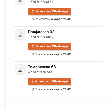
+77479588477
Написать в WhatsApp
Показать на карте 2ГИС
Панфилова 32
+77479588467
Написать в WhatsApp
Показать на карте 2ГИС
Тимирязева 68
+77471376744
Написать в WhatsApp
Показать на карте 2ГИС