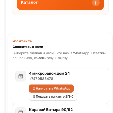
›
Каталог
КОНТАКТЫ
Свяжитесь с нами
Выберите филиал и напишите нам в WhatsApp. Ответим
по наличию, самовывозу и заказу.
4 микрорайон дом 24
+7479588478
Написать в WhatsApp
Показать на карте 2ГИС
Карасай Батыра 90/92