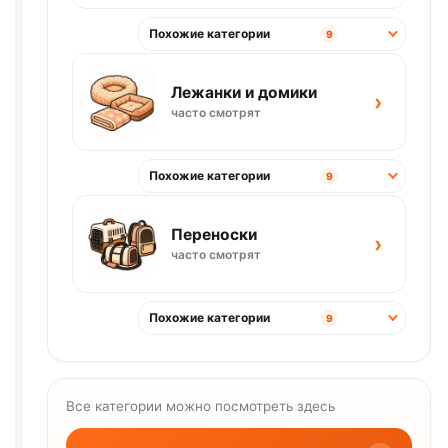
Похожие категории
9
Лежанки и домики
›
часто смотрят
Похожие категории
9
Переноски
›
часто смотрят
Похожие категории
9
Все категории можно посмотреть здесь