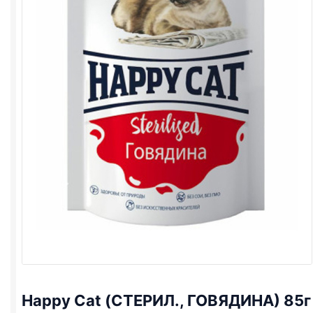
Happy Cat (СТЕРИЛ., ГОВЯДИНА) 85г