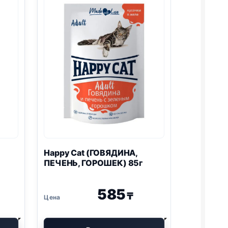
Happy Cat (ГОВЯДИНА,
ПЕЧЕНЬ, ГОРОШЕК) 85г
585
₸