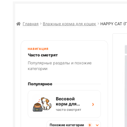
Главная
Влажные корма для кошек
HAPPY CAT (
НАВИГАЦИЯ
Часто смотрят
Популярные разделы и похожие
категории
Популярное
Весовой
›
корм для
собак
часто смотрят
Похожие категории
9